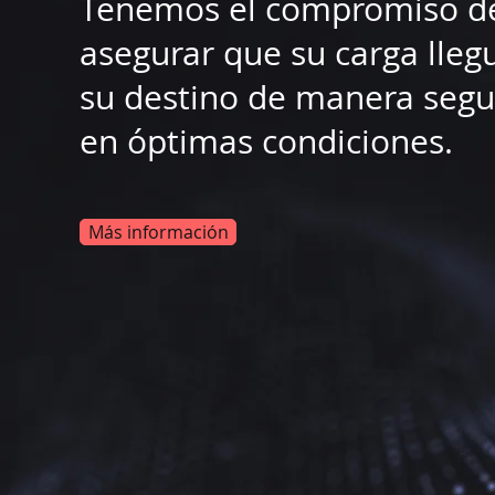
Tenemos el compromiso d
asegurar que su carga lleg
su destino de manera segu
en óptimas condiciones.
Más información