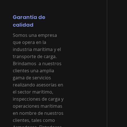
Garantía de
calidad
Somos una empresa
que opera en la
industria marítima y el
transporte de carga.
Brindamos a nuestros
clientes una amplia
gama de servicios
realizando asesorías en
el sector marítimo,
inspecciones de carga y
operaciones marítimas
en nombre de nuestros
clientes, tales como