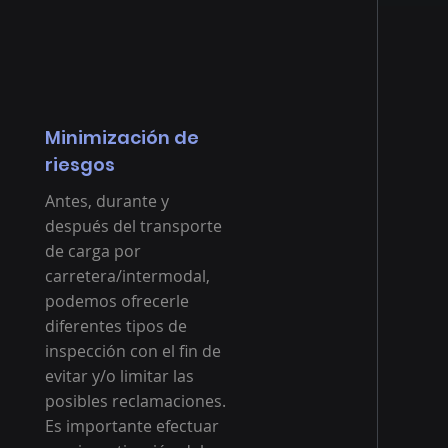
Minimización de
riesgos
Antes, durante y
después del transporte
de carga por
carretera/intermodal,
podemos ofrecerle
diferentes tipos de
inspección con el fin de
evitar y/o limitar las
posibles reclamaciones.
Es importante efectuar