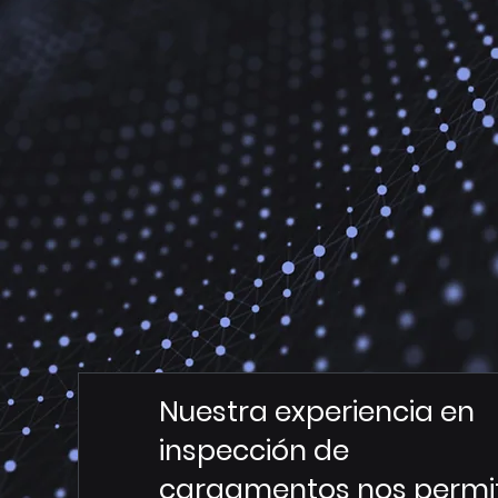
Nuestra experiencia en
inspección de
cargamentos nos permi