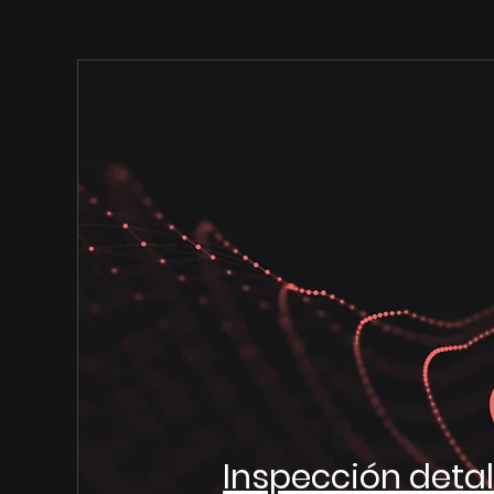
Inspección detal