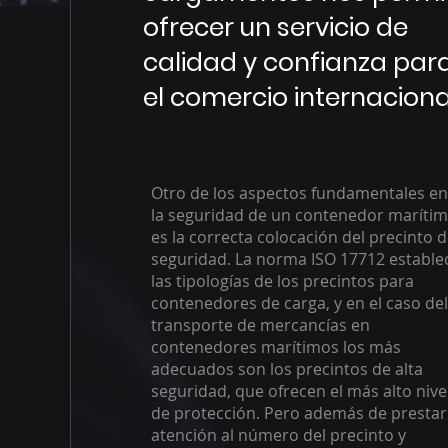
ofrecer un servicio de
calidad y confianza par
el comercio internaciona
Otro de los aspectos fundamentales e
la seguridad de un contenedor maríti
es la correcta colocación del precinto 
seguridad. La norma ISO 17712 estable
las tipologías de los precintos para
contenedores de carga, y en el caso de
transporte de mercancías en
contenedores marítimos los más
adecuados son los precintos de alta
seguridad, que ofrecen el más alto nive
de protección. Pero además de prestar
atención al número del precinto y