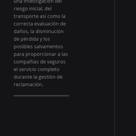
una investigación del
riesgo inicial, del
transporte así como la
correcta evaluación de
daños, la disminución
de pérdida y los
posibles salvamentos
para proporcionar a las
compañías de seguros
el servicio completo
durante la gestión de
reclamación.